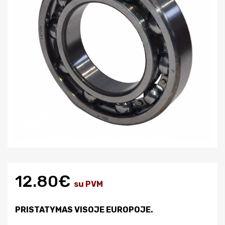
12.80€
su PVM
PRISTATYMAS VISOJE EUROPOJE.