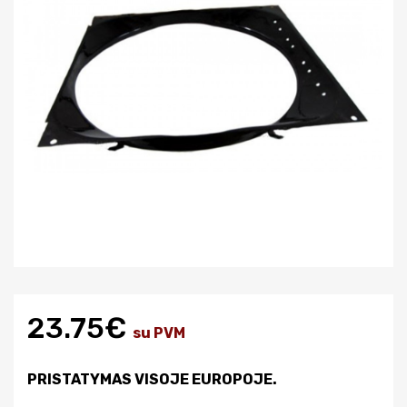
23.75€
su PVM
PRISTATYMAS VISOJE EUROPOJE.