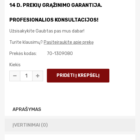
14 D. PREKIŲ GRĄŽINIMO GARANTIJA.
PROFESIONALIOS KONSULTACIJOS!
Užsisakykite Gaubtas pas mus dabar!
Turite klausimų?
Pasiteiraukite apie prekę
Prekės kodas:
70-1309080
Kiekis
APRAŠYMAS
ĮVERTINIMAI (0)