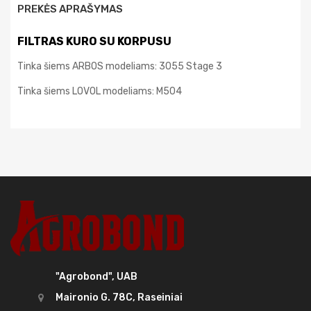
PREKĖS APRAŠYMAS
FILTRAS KURO SU KORPUSU
Tinka šiems ARBOS modeliams: 3055 Stage 3
Tinka šiems LOVOL modeliams: M504
"Agrobond", UAB
Maironio G. 78C, Raseiniai