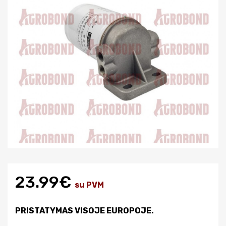
23.99€
su PVM
PRISTATYMAS VISOJE EUROPOJE.