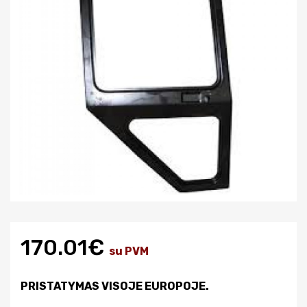
170.01€
su PVM
PRISTATYMAS VISOJE EUROPOJE.