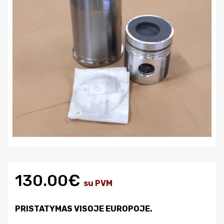
130.00€
su PVM
PRISTATYMAS VISOJE EUROPOJE.