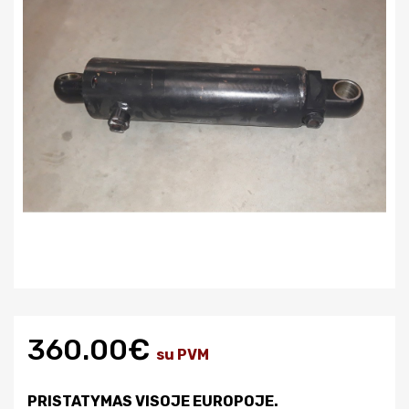
360.00€
su PVM
PRISTATYMAS VISOJE EUROPOJE.