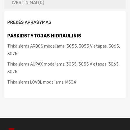
ĮVERTINIMAI (0)
PREKĖS APRAŠYMAS
PASKIRSTYTOJAS HIDRAULINIS
Tinka šiems ARBOS modeliams: 3055, 3055 V etapas, 3065,
3075
Tinka šiems AUPAX modeliams: 3055, 3055 V etapas, 3065,
3075
Tinka šiems LOVOL modeliams: M504