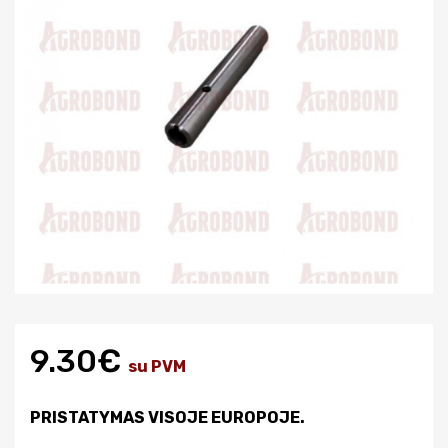
9.30€
su PVM
PRISTATYMAS VISOJE EUROPOJE.