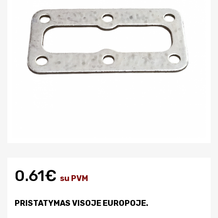
0.61€
su PVM
PRISTATYMAS VISOJE EUROPOJE.