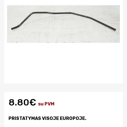
8.80€
su PVM
PRISTATYMAS VISOJE EUROPOJE.