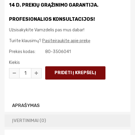
14 D. PREKIŲ GRĄŽINIMO GARANTIJA.
PROFESIONALIOS KONSULTACIJOS!
Užsisakykite Vamzdelis pas mus dabar!
Turite klausimų?
Pasiteiraukite apie prekę
Prekės kodas:
80-3506041
Kiekis
APRAŠYMAS
ĮVERTINIMAI (0)