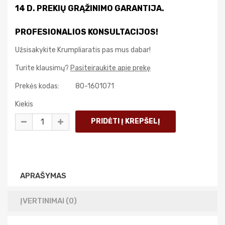
14 D. PREKIŲ GRĄŽINIMO GARANTIJA.
PROFESIONALIOS KONSULTACIJOS!
Užsisakykite Krumpliaratis pas mus dabar!
Turite klausimų?
Pasiteiraukite apie prekę
Prekės kodas:
80-1601071
Kiekis
APRAŠYMAS
ĮVERTINIMAI (0)