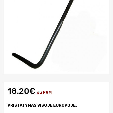
18.20€
su PVM
PRISTATYMAS VISOJE EUROPOJE.