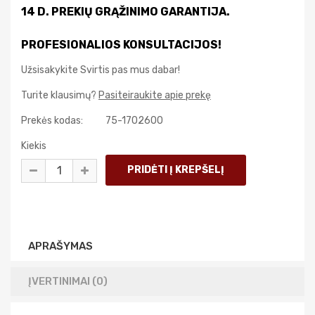
14 D. PREKIŲ GRĄŽINIMO GARANTIJA.
PROFESIONALIOS KONSULTACIJOS!
Užsisakykite Svirtis pas mus dabar!
Turite klausimų?
Pasiteiraukite apie prekę
Prekės kodas:
75-1702600
Kiekis
APRAŠYMAS
ĮVERTINIMAI (0)