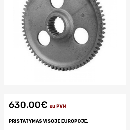
630.00€
su PVM
PRISTATYMAS VISOJE EUROPOJE.