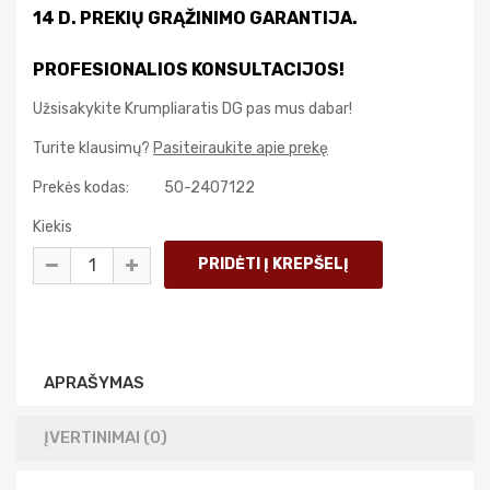
14 D. PREKIŲ GRĄŽINIMO GARANTIJA.
PROFESIONALIOS KONSULTACIJOS!
Užsisakykite Krumpliaratis DG pas mus dabar!
Turite klausimų?
Pasiteiraukite apie prekę
Prekės kodas:
50-2407122
Kiekis
APRAŠYMAS
ĮVERTINIMAI (0)