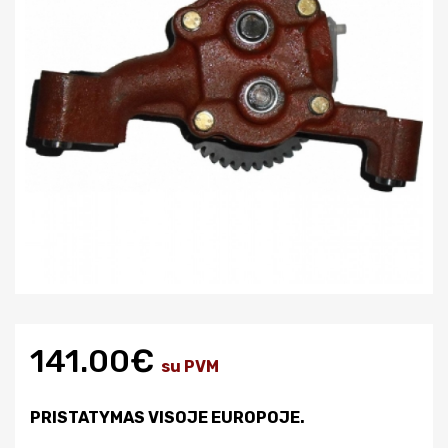
141.00€
su PVM
PRISTATYMAS VISOJE EUROPOJE.