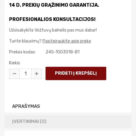
14 D. PREKIŲ GRĄŽINIMO GARANTIJA.
PROFESIONALIOS KONSULTACIJOS!
Užsisakykite Vožtuvų balnelis pas mus dabar!
Turite klausimų?
Pasiteiraukite apie prekę
Prekės kodas:
245-1003018-B1
Kiekis
APRAŠYMAS
ĮVERTINIMAI (0)