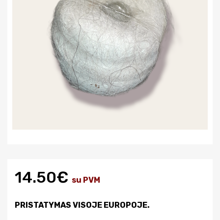
14.50€
su PVM
PRISTATYMAS VISOJE EUROPOJE.