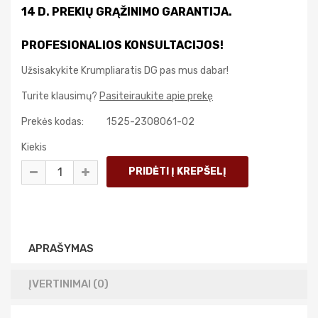
14 D. PREKIŲ GRĄŽINIMO GARANTIJA.
PROFESIONALIOS KONSULTACIJOS!
Užsisakykite Krumpliaratis DG pas mus dabar!
Turite klausimų?
Pasiteiraukite apie prekę
Prekės kodas:
1525-2308061-02
Kiekis
APRAŠYMAS
ĮVERTINIMAI (0)