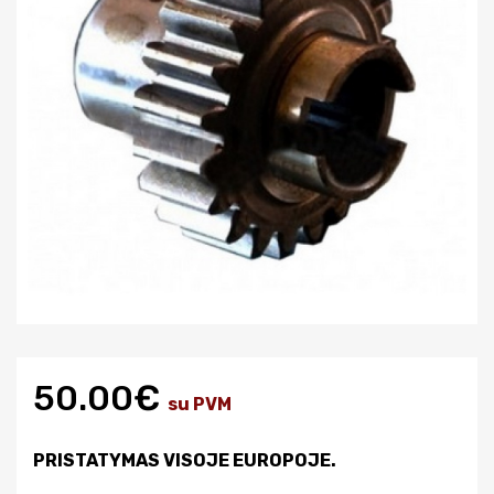
50.00€
su PVM
PRISTATYMAS VISOJE EUROPOJE.